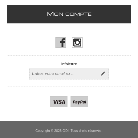
M
ON COMPTE
Infolettre
Copyright © 2026 GDI. Tous droits réservés.