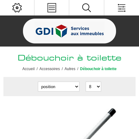
Débouchoir à toilette
Accueil
/
Accessoires
/
Autres
/
Débouchoir à toilette