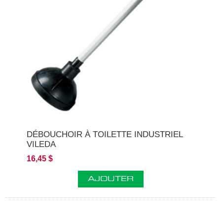
DÉBOUCHOIR À TOILETTE INDUSTRIEL
VILEDA
16,45 $
AJOUTER