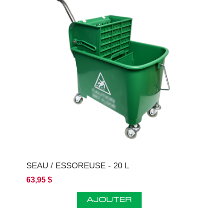
SEAU / ESSOREUSE - 20 L
63,95 $
AJOUTER