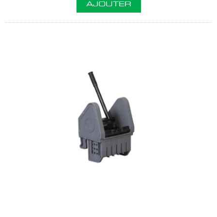
AJOUTER