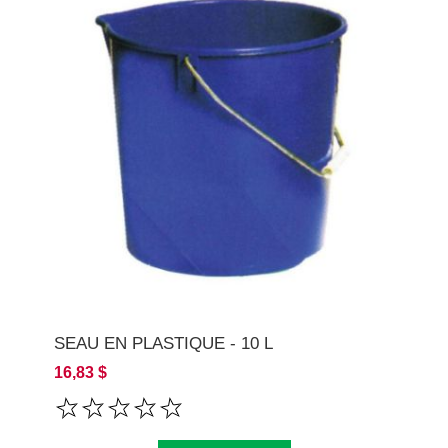
SEAU EN PLASTIQUE - 10 L
16,83 $