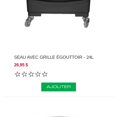
SEAU AVEC GRILLE ÉGOUTTOIR - 24L
26,95 $
AJOUTER