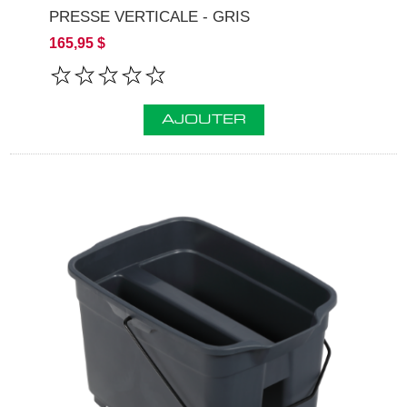
PRESSE VERTICALE - GRIS
165,95 $
AJOUTER