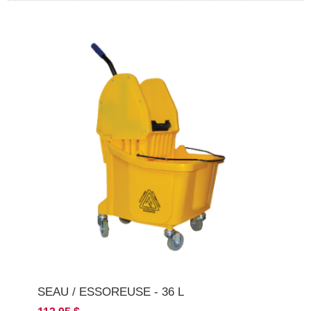
SEAU / ESSOREUSE - 36 L