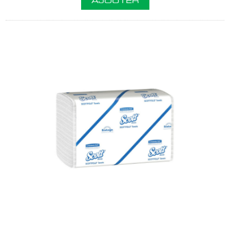
AJOUTER