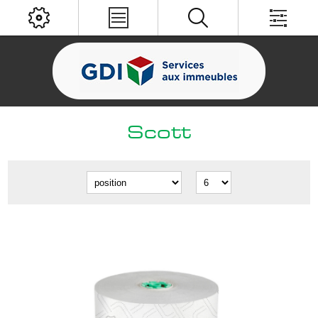
Scott