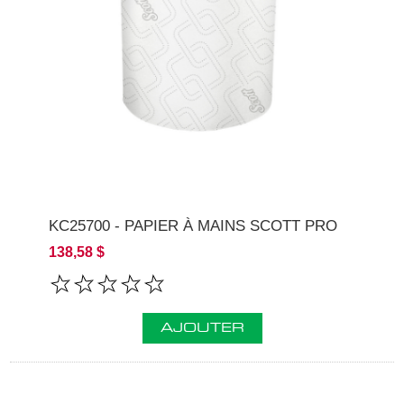
KC25700 - PAPIER À MAINS SCOTT PRO
138,58 $
AJOUTER