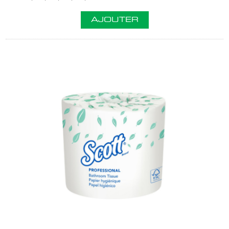
AJOUTER