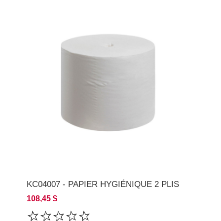
KC04007 - PAPIER HYGIÉNIQUE 2 PLIS
108,45 $