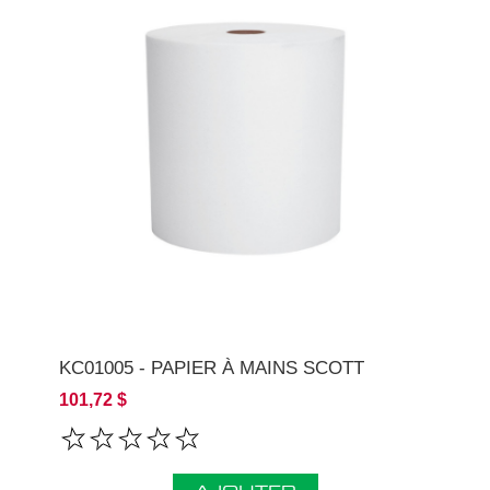
KC01005 - PAPIER À MAINS SCOTT
101,72 $