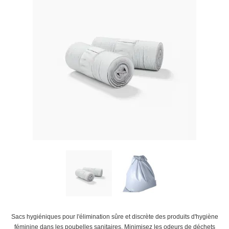
Sacs hygiéniques pour l'élimination sûre et discrète des produits d'hygiène
féminine dans les poubelles sanitaires. Minimisez les odeurs de déchets