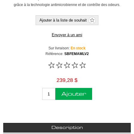
grâce à la technologie antimicrobienne et de contrôle des odeurs.
Ajouter à la liste de souhait
Envoyer à un ami
Sur livraison:
En stock
Référence:
SBFEMAMLV2
239,28 $
Ajouter
Description