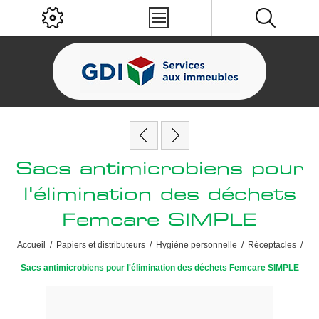
Sacs antimicrobiens pour
l'élimination des déchets
Femcare SIMPLE
Accueil
/
Papiers et distributeurs
/
Hygiène personnelle
/
Réceptacles
/
Sacs antimicrobiens pour l'élimination des déchets Femcare SIMPLE