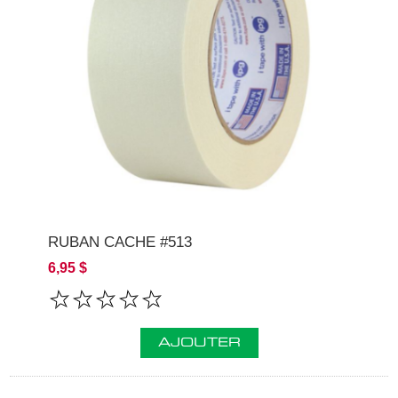
RUBAN CACHE #513
6,95 $
AJOUTER