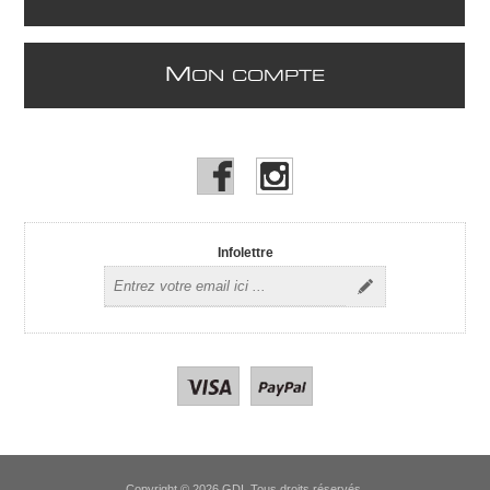
M
ON COMPTE
Infolettre
Copyright © 2026 GDI. Tous droits réservés.