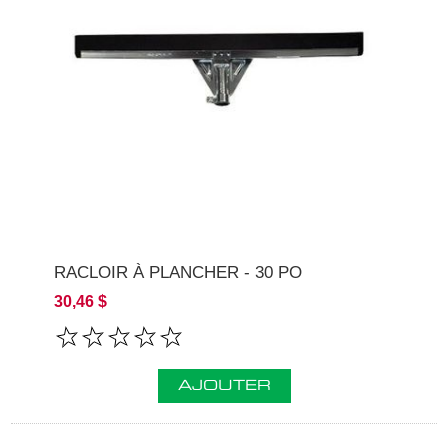
RACLOIR À PLANCHER - 30 PO
30,46 $
AJOUTER