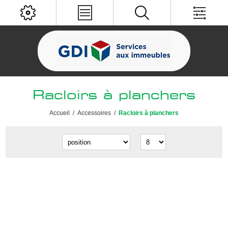
Racloirs à planchers
Accueil
/
Accessoires
/
Racloirs à planchers