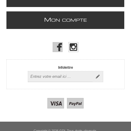
M
ON COMPTE
Infolettre
Copyright © 2026 GDI. Tous droits réservés.