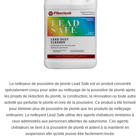
Le nettoyeur de poussière de plomb Lead Safe est un produit concentré
spécialement conçu pour aider au nettoyage de la poussière de plomb après
les projets de réduction du plomb, la construction, la rénovation ou toute autre
activité qui perturbe le plomb et crée de la poussière. Ce produit a été formulé
pour éliminer plus de poussière de plomb que les produits de nettoyage
ordinaires. Le nettoyant Lead Safe utilise des agents chélateurs similaires à
ceux administrés aux personnes atteintes de saturnisme. Ces agents
chélateurs se lient à la poussière de plomb et aident à la maintenir en
suspension afin qu'elle puisse être facilement rincée.