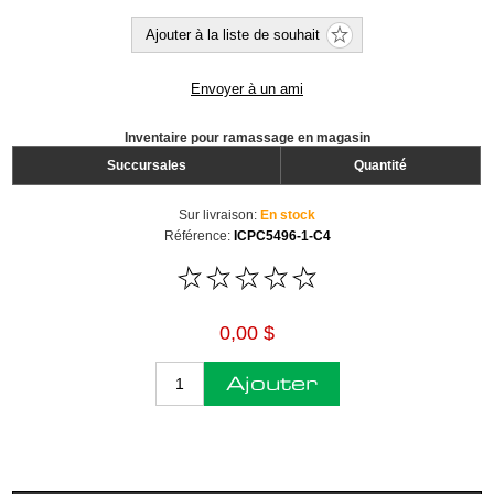
Ajouter à la liste de souhait
Envoyer à un ami
Inventaire pour ramassage en magasin
Succursales
Quantité
Sur livraison:
En stock
Référence:
ICPC5496-1-C4
0,00 $
Ajouter