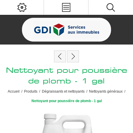
Nettoyant pour poussière
de plomb - 1 gal
Accueil
/
Produits
/
Dégraissants et nettoyants
/
Nettoyants généraux
/
Nettoyant pour poussière de plomb - 1 gal