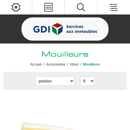
Mouilleurs
Accueil
/
Accessoires
/
Vitres
/
Mouilleurs