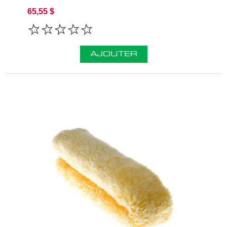
65,55 $
AJOUTER