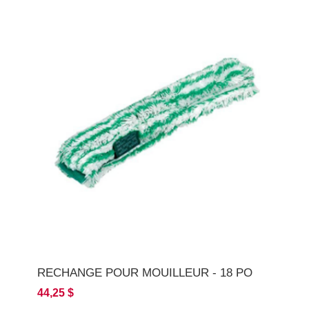
RECHANGE POUR MOUILLEUR - 18 PO
44,25 $