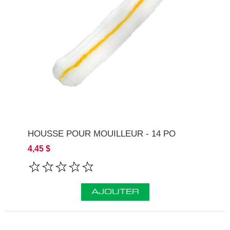
HOUSSE POUR MOUILLEUR - 14 PO
4,45 $
AJOUTER