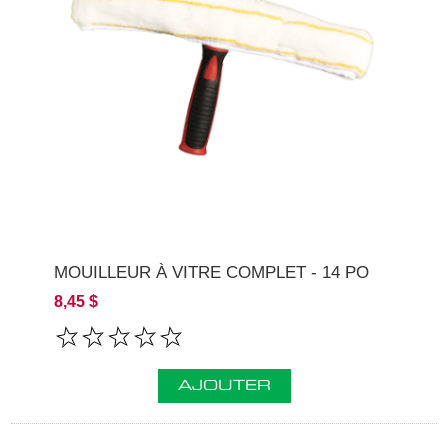
MOUILLEUR À VITRE COMPLET - 14 PO
8,45 $
AJOUTER