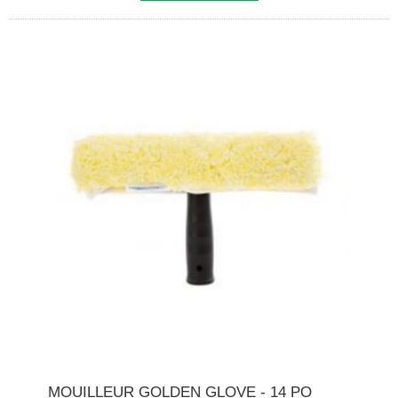
MOUILLEUR GOLDEN GLOVE - 14 PO