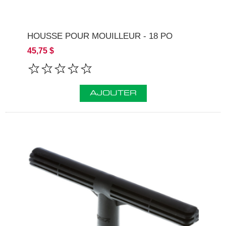
HOUSSE POUR MOUILLEUR - 18 PO
45,75 $
AJOUTER