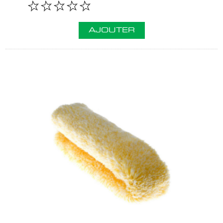
AJOUTER