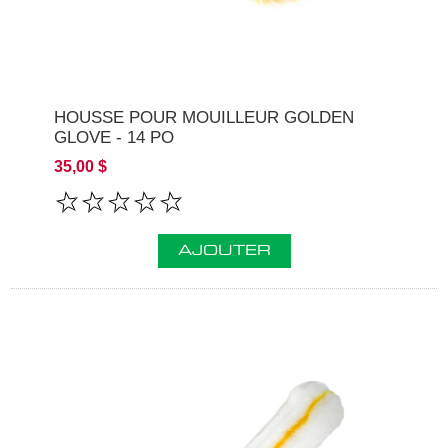
HOUSSE POUR MOUILLEUR GOLDEN
GLOVE - 14 PO
35,00 $
AJOUTER