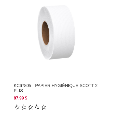
KC67805 - PAPIER HYGIÉNIQUE SCOTT 2
PLIS
87,99 $