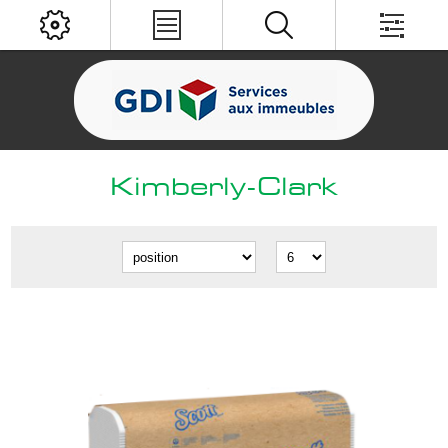
Kimberly-Clark