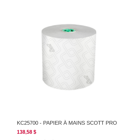
KC25700 - PAPIER À MAINS SCOTT PRO
138,58 $