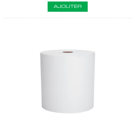
AJOUTER