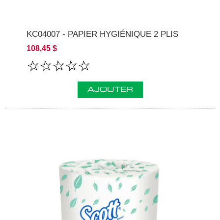
KC04007 - PAPIER HYGIÉNIQUE 2 PLIS
108,45 $
AJOUTER