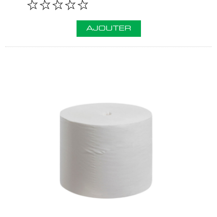
AJOUTER