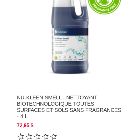
NU-KLEEN SMELL - NETTOYANT
BIOTECHNOLOGIQUE TOUTES
SURFACES ET SOLS SANS FRAGRANCES
- 4 L
72,95 $