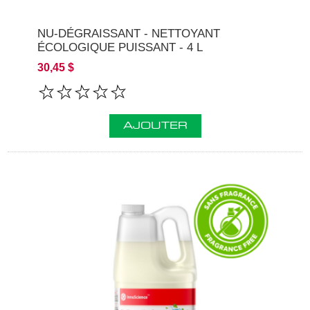
NU-DÉGRAISSANT - NETTOYANT
ÉCOLOGIQUE PUISSANT - 4 L
30,45 $
AJOUTER