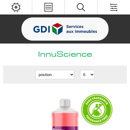
InnuScience