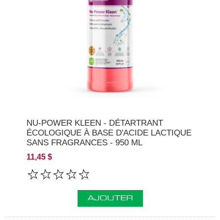
NU-POWER KLEEN - DÉTARTRANT
ÉCOLOGIQUE À BASE D'ACIDE LACTIQUE
SANS FRAGRANCES - 950 ML
11,45 $
AJOUTER