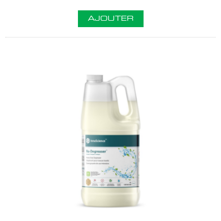
AJOUTER