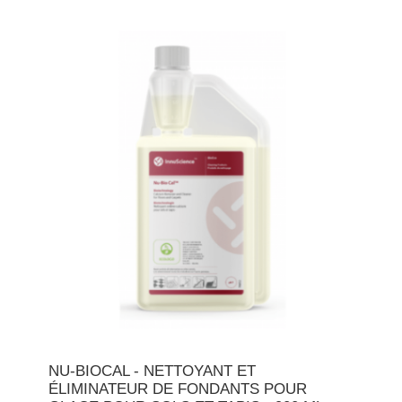
NU-BIOCAL - NETTOYANT ET
ÉLIMINATEUR DE FONDANTS POUR