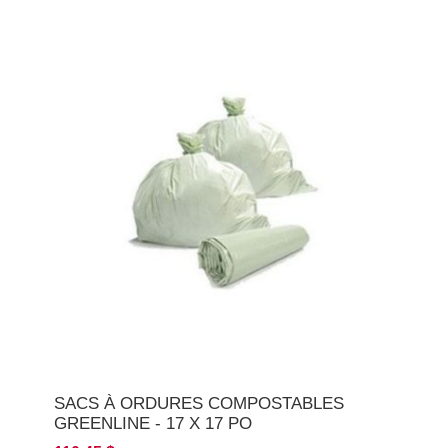
SACS À ORDURES COMPOSTABLES
GREENLINE - 17 X 17 PO