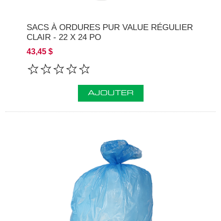
SACS À ORDURES PUR VALUE RÉGULIER
CLAIR - 22 X 24 PO
43,45 $
AJOUTER