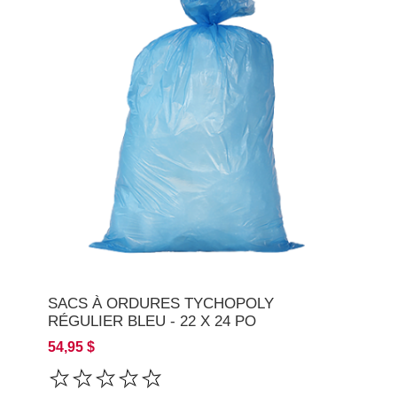
SACS À ORDURES TYCHOPOLY
RÉGULIER BLEU - 22 X 24 PO
54,95 $