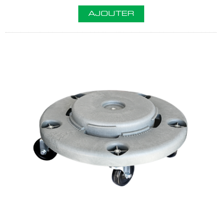
AJOUTER