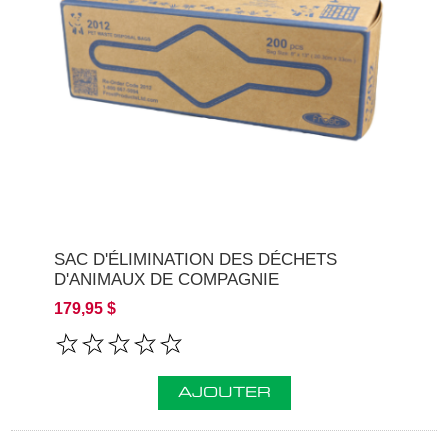
SAC D'ÉLIMINATION DES DÉCHETS
D'ANIMAUX DE COMPAGNIE
179,95 $
AJOUTER