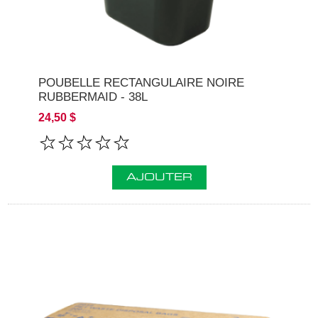
POUBELLE RECTANGULAIRE NOIRE
RUBBERMAID - 38L
24,50 $
AJOUTER