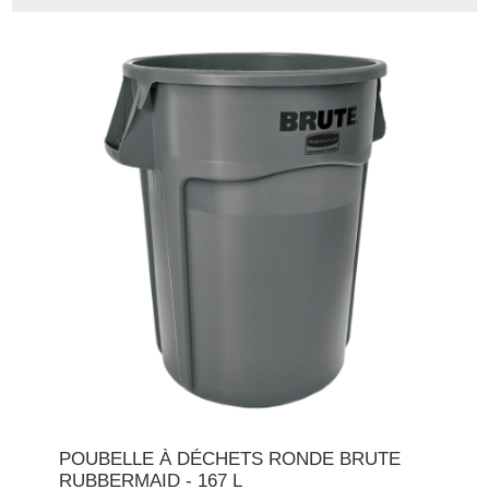
POUBELLE À DÉCHETS RONDE BRUTE
RUBBERMAID - 167 L