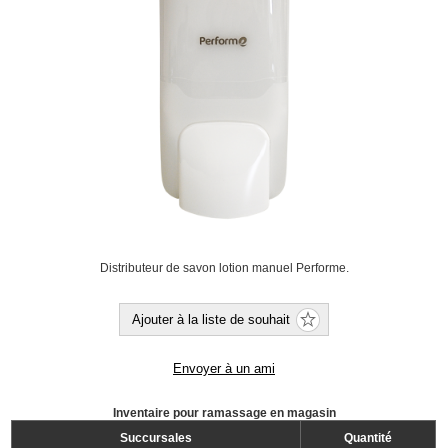
Distributeur de savon lotion manuel Performe.
Ajouter à la liste de souhait
Envoyer à un ami
Inventaire pour ramassage en magasin
Succursales
Quantité