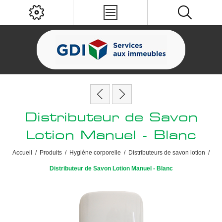
Distributeur de Savon
Lotion Manuel - Blanc
Accueil
/
Produits
/
Hygiène corporelle
/
Distributeurs de savon lotion
/
Distributeur de Savon Lotion Manuel - Blanc