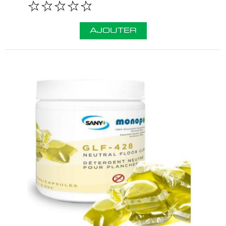
AJOUTER