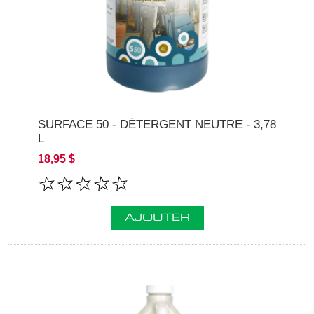
SURFACE 50 - DÉTERGENT NEUTRE - 3,78
L
18,95 $
AJOUTER