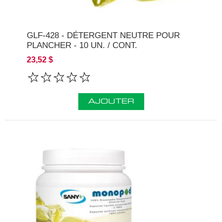
GLF-428 - DÉTERGENT NEUTRE POUR
PLANCHER - 10 UN. / CONT.
23,52 $
AJOUTER