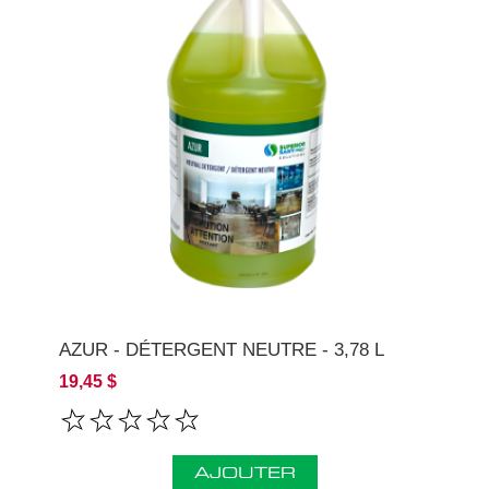
AZUR - DÉTERGENT NEUTRE - 3,78 L
19,45 $
AJOUTER