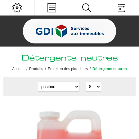
Détergents neutres
Accueil
/
Produits
/
Entretien des planchers
/
Détergents neutres