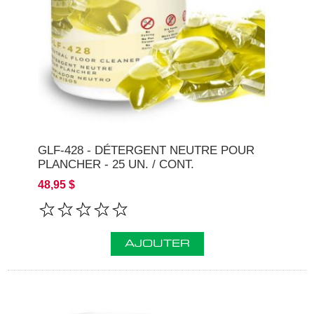
GLF-428 - DÉTERGENT NEUTRE POUR
PLANCHER - 25 UN. / CONT.
48,95 $
AJOUTER