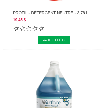
PROFIL - DÉTERGENT NEUTRE - 3,78 L
19,45 $
AJOUTER