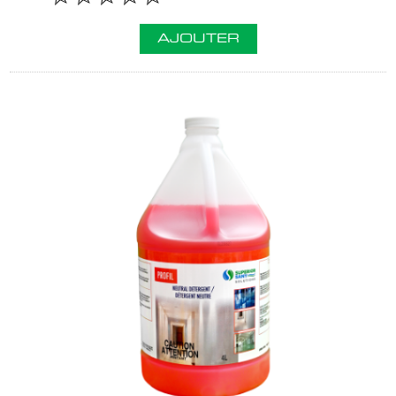
AJOUTER