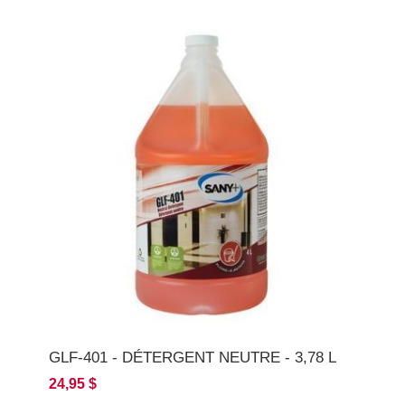
GLF-401 - DÉTERGENT NEUTRE - 3,78 L
24,95 $