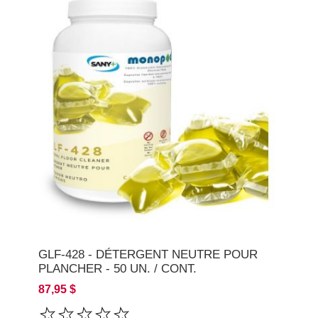
GLF-428 - DÉTERGENT NEUTRE POUR
PLANCHER - 50 UN. / CONT.
87,95 $