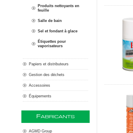
Produits nettoyants en
feuille
Salle de bain
Sel et fondant à glace
Étiquettes pour
vaporisateurs
Papiers et distributeurs
Gestion des déchets
Accessoires
Équipements
F
ABRICANTS
AGMD Group