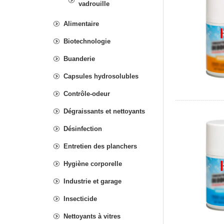
vadrouille
Alimentaire
Biotechnologie
Buanderie
Capsules hydrosolubles
Contrôle-odeur
Dégraissants et nettoyants
Désinfection
Entretien des planchers
Hygiène corporelle
Industrie et garage
Insecticide
Nettoyants à vitres