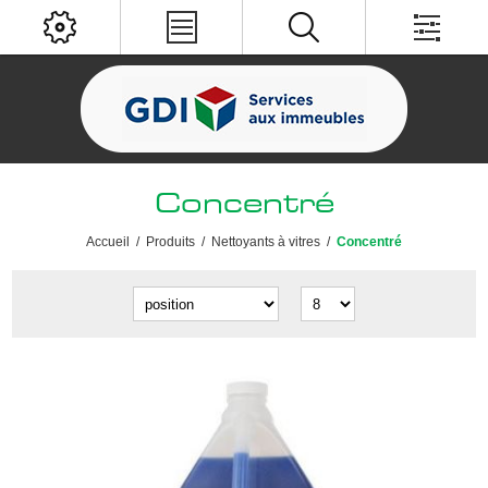
Concentré
Accueil
/
Produits
/
Nettoyants à vitres
/
Concentré