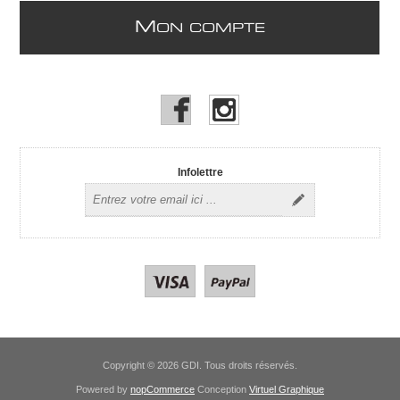
M
ON COMPTE
Infolettre
Copyright © 2026 GDI. Tous droits réservés.
Powered by
nopCommerce
Conception
Virtuel Graphique