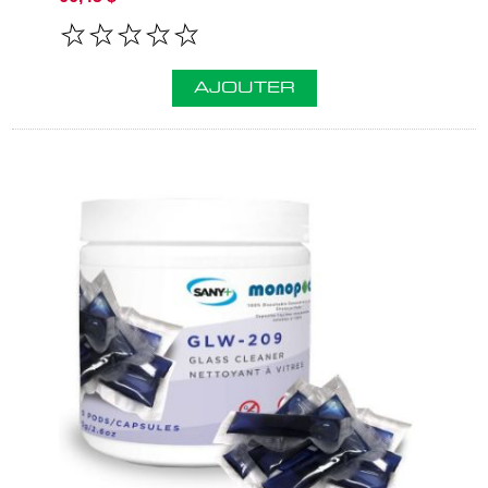
AJOUTER