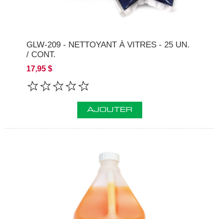
GLW-209 - NETTOYANT À VITRES - 25 UN.
/ CONT.
17,95 $
AJOUTER