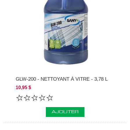
GLW-200 - NETTOYANT À VITRE - 3,78 L
10,95 $
AJOUTER