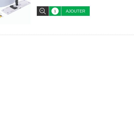
AJOUTER