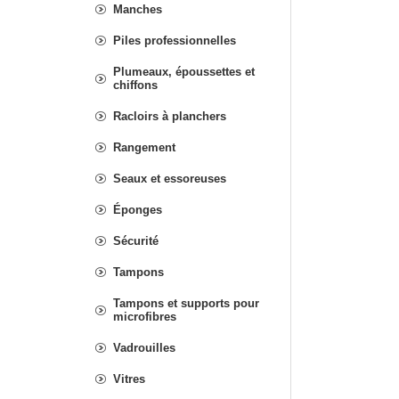
Manches
Piles professionnelles
Plumeaux, époussettes et
chiffons
Racloirs à planchers
Rangement
Seaux et essoreuses
Éponges
Sécurité
Tampons
Tampons et supports pour
microfibres
Vadrouilles
Vitres