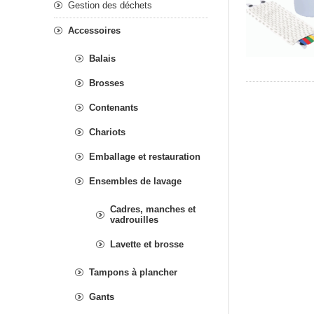
Gestion des déchets
Accessoires
Balais
Brosses
Contenants
Chariots
Emballage et restauration
Ensembles de lavage
Cadres, manches et
vadrouilles
Lavette et brosse
Tampons à plancher
Gants