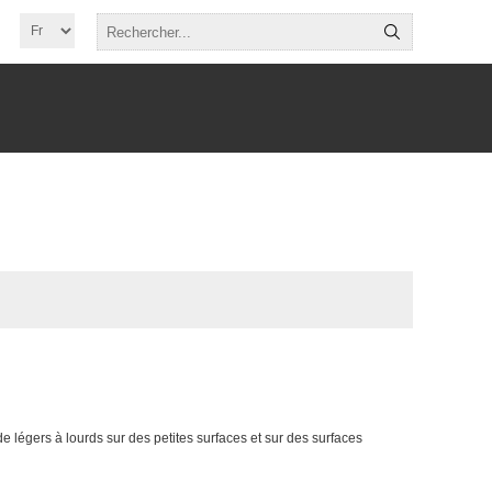
e légers à lourds sur des petites surfaces et sur des surfaces