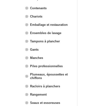
Contenants
Chariots
Emballage et restauration
Ensembles de lavage
Tampons à plancher
Gants
Manches
Piles professionnelles
Plumeaux, époussettes et
chiffons
Racloirs à planchers
Rangement
Seaux et essoreuses