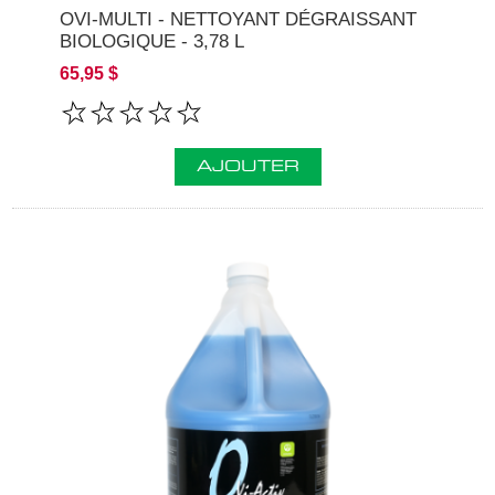
OVI-MULTI - NETTOYANT DÉGRAISSANT
BIOLOGIQUE - 3,78 L
65,95 $
AJOUTER