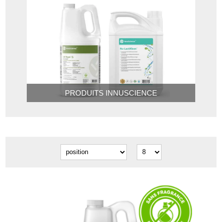
PRODUITS INNUSCIENCE