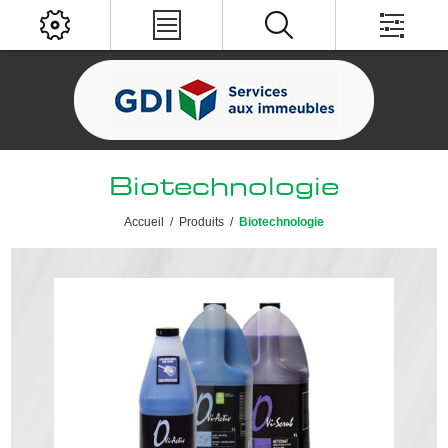
Biotechnologie
Accueil
/
Produits
/
Biotechnologie