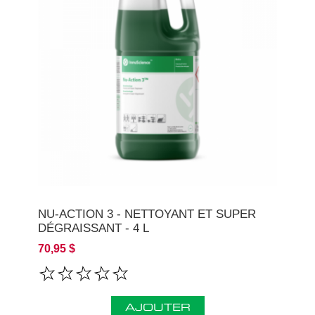
NU-ACTION 3 - NETTOYANT ET SUPER
DÉGRAISSANT - 4 L
70,95 $
AJOUTER