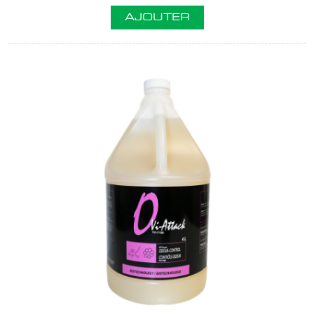
AJOUTER