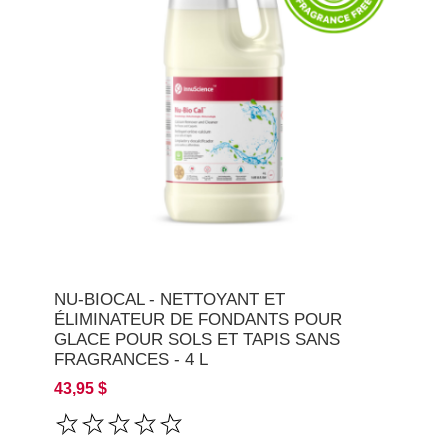
NU-BIOCAL - NETTOYANT ET
ÉLIMINATEUR DE FONDANTS POUR
GLACE POUR SOLS ET TAPIS SANS
FRAGRANCES - 4 L
43,95 $