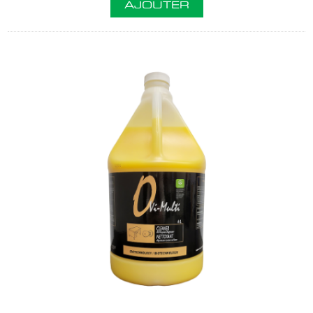
AJOUTER