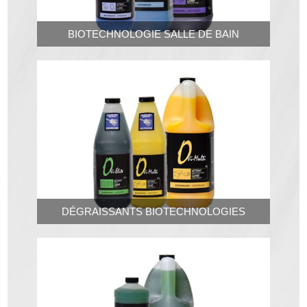
BIOTECHNOLOGIE SALLE DE BAIN
DÉGRAISSANTS BIOTECHNOLOGIES