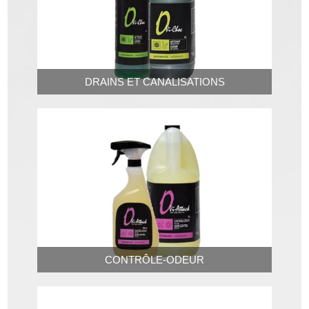
DRAINS ET CANALISATIONS
CONTRÔLE-ODEUR