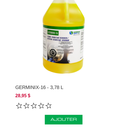
GERMINIX-16 - 3,78 L
28,95 $
AJOUTER