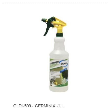
GLDI-509 - GERMINIX -1 L