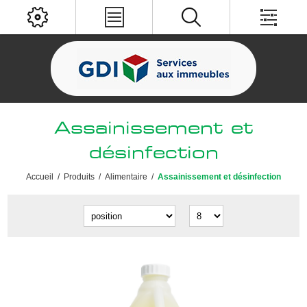
Assainissement et
désinfection
Accueil
/
Produits
/
Alimentaire
/
Assainissement et désinfection