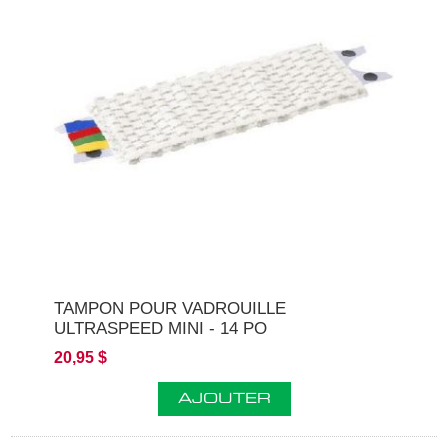
TAMPON POUR VADROUILLE
ULTRASPEED MINI - 14 PO
20,95 $
AJOUTER