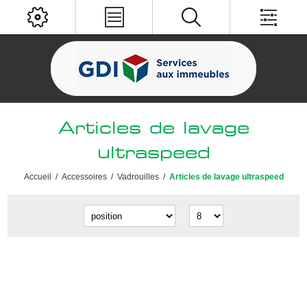
Articles de lavage
ultraspeed
Accueil
/
Accessoires
/
Vadrouilles
/
Articles de lavage ultraspeed